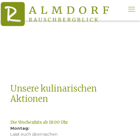
Unsere kulinarischen
Aktionen
Die Wochenhits ab 18:00 Uhr
Montag:
Lasst euch überraschen