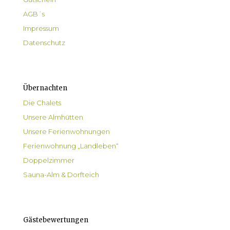
AGB´s
Impressum
Datenschutz
Übernachten
Die Chalets
Unsere Almhütten
Unsere Ferienwohnungen
Ferienwohnung „Landleben“
Doppelzimmer
Sauna-Alm & Dorfteich
Gästebewertungen